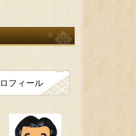
プロフィール