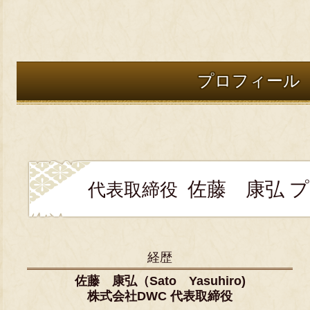
プロフィール
佐藤 康弘 
代表取締役
経歴
佐藤 康弘（Sato Yasuhiro)
株式会社DWC 代表取締役