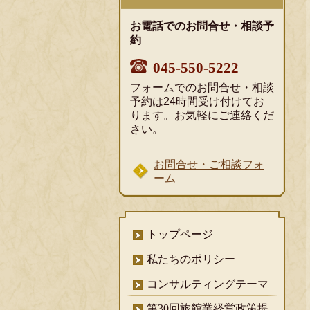
お電話でのお問合せ・相談予
約
045-550-5222
フォームでのお問合せ・相談
予約は24時間受け付けてお
ります。お気軽にご連絡くだ
さい。
お問合せ・ご相談フォ
ーム
トップページ
私たちのポリシー
コンサルティングテーマ
第30回旅館業経営政策提