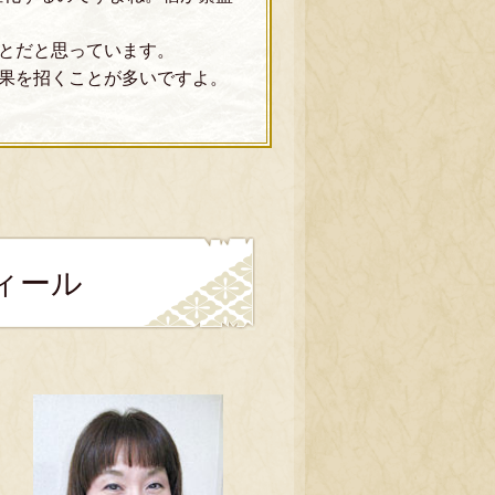
とだと思っています。
果を招くことが多いですよ。
ィール