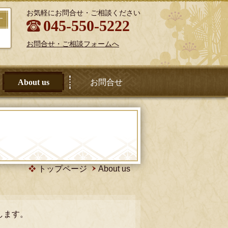
お気軽にお問合せ・ご相談ください
す
045-550-5222
お問合せ・ご相談フォームへ
About us
お問合せ
トップページ
About us
します。