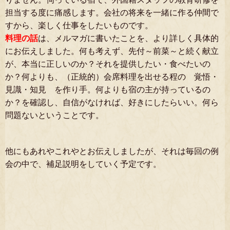
担当する度に痛感します。会社の将来を一緒に作る仲間で
すから、楽しく仕事をしたいものです。
料理の話
は、メルマガに書いたことを、より詳しく具体的
にお伝えしました。何も考えず、先付～前菜～と続く献立
が、本当に正しいのか？それを提供したい・食べたいの
か？何よりも、（正統的）会席料理を出せる程の 覚悟・
見識・知見 を作り手。何よりも宿の主が持っているの
か？を確認し、自信がなければ、好きにしたらいい。何ら
問題ないということです。
他にもあれやこれやとお伝えしましたが、それは毎回の例
会の中で、補足説明をしていく予定です。