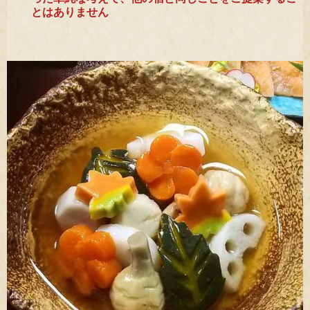
とはありません