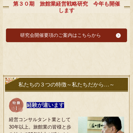
第３０期 旅館業経営戦略研究 今年も開催
します
研究会開催要項のご案内はこちらから
私たちの３つの特徴～私たちだから…～
経験が違います
経営コンサルタント業として
30年以上。旅館業の皆様と歩