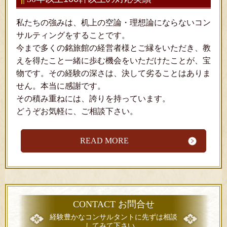
私たちの強みは、机上の空論・理想論にならないコン
サルティングをすることです。
今まで多くの銘旅館の経営者様とご縁をいただき、教
えを得たこと一緒に歩む機会をいただけたことが、宝
物です。その経験の深さは、決して劣ることはありま
せん。本当に感謝です。
その積み重ねには、誇りを持っています。
どうぞお気軽に、ご相談下さい。
READ MORE
CONTACT
お問合せ
経験豊かなコンサルタントに先ずは相談
してみて下さい。